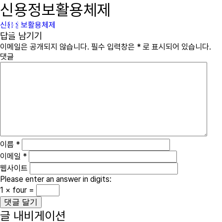
신용정보활용체제
immcs,
Inc.
신용정보활용체제
답글 남기기
이메일은 공개되지 않습니다.
필수 입력창은
*
로 표시되어 있습니다.
댓글
이름
*
이메일
*
웹사이트
Please enter an answer in digits:
1 × four =
글 내비게이션