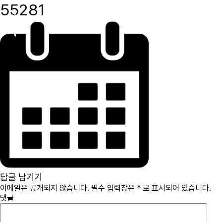
55281
immcs,
Inc.
답글 남기기
이메일은 공개되지 않습니다.
필수 입력창은
*
로 표시되어 있습니다.
댓글