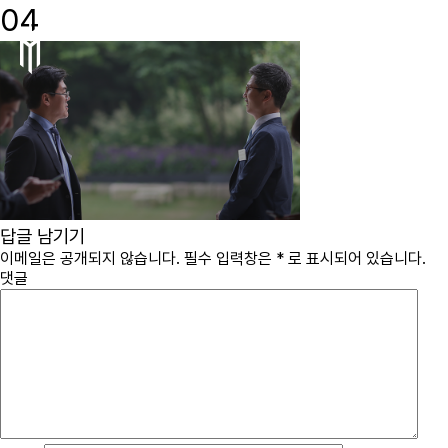
04
immcs,
Inc.
답글 남기기
이메일은 공개되지 않습니다.
필수 입력창은
*
로 표시되어 있습니다.
댓글